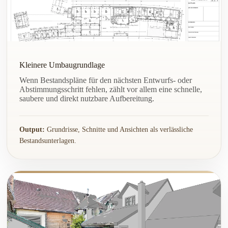
Kleinere Umbaugrundlage
Wenn Bestandspläne für den nächsten Entwurfs- oder
Abstimmungsschritt fehlen, zählt vor allem eine schnelle,
saubere und direkt nutzbare Aufbereitung.
Output:
Grundrisse, Schnitte und Ansichten als verlässliche
Bestandsunterlagen.