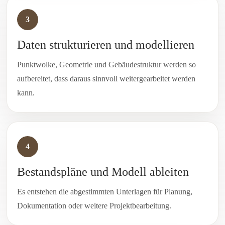
3
Daten strukturieren und modellieren
Punktwolke, Geometrie und Gebäudestruktur werden so
aufbereitet, dass daraus sinnvoll weitergearbeitet werden
kann.
4
Bestandspläne und Modell ableiten
Es entstehen die abgestimmten Unterlagen für Planung,
Dokumentation oder weitere Projektbearbeitung.