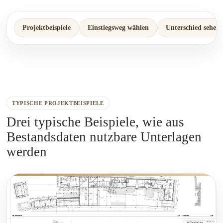
Projektbeispiele
Einstiegsweg wählen
Unterschied sehen
TYPISCHE PROJEKTBEISPIELE
Drei typische Beispiele, wie aus
Bestandsdaten nutzbare Unterlagen
werden