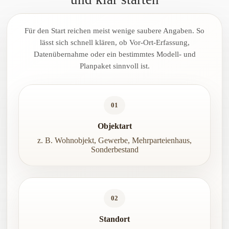
Für den Start reichen meist wenige saubere Angaben. So
lässt sich schnell klären, ob Vor-Ort-Erfassung,
Datenübernahme oder ein bestimmtes Modell- und
Planpaket sinnvoll ist.
01
Objektart
z. B. Wohnobjekt, Gewerbe, Mehrparteienhaus,
Sonderbestand
02
Standort