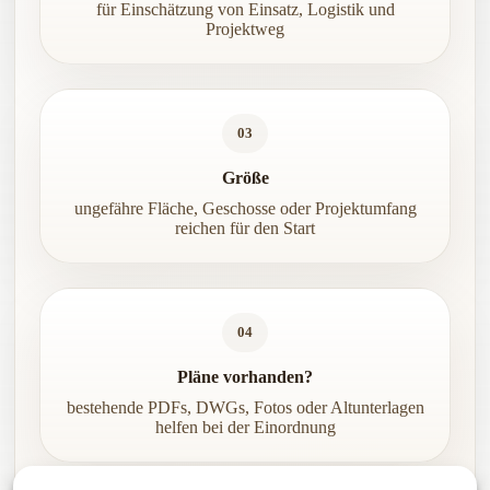
für Einschätzung von Einsatz, Logistik und
Projektweg
03
Größe
ungefähre Fläche, Geschosse oder Projektumfang
reichen für den Start
04
Pläne vorhanden?
bestehende PDFs, DWGs, Fotos oder Altunterlagen
helfen bei der Einordnung