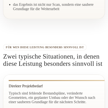
das Ergebnis ist nicht nur Scan, sondern eine saubere
Grundlage für die Weiterarbeit
FÜR WEN DIESE LEISTUNG BESONDERS SINNVOLL IST
Zwei typische Situationen, in denen
diese Leistung besonders sinnvoll ist
Direkter Projektbedarf
Typisch sind fehlende Bestandspläne, veränderte
Geometrien, ein geplanter Umbau oder der Wunsch nach
einer sauberen Grundlage für die nächsten Schritte.