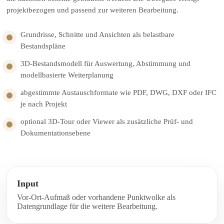
projektbezogen und passend zur weiteren Bearbeitung.
Grundrisse, Schnitte und Ansichten als belastbare
Bestandspläne
3D-Bestandsmodell für Auswertung, Abstimmung und
modellbasierte Weiterplanung
abgestimmte Austauschformate wie PDF, DWG, DXF oder IFC
je nach Projekt
optional 3D-Tour oder Viewer als zusätzliche Prüf- und
Dokumentationsebene
Input
Vor-Ort-Aufmaß oder vorhandene Punktwolke als
Datengrundlage für die weitere Bearbeitung.