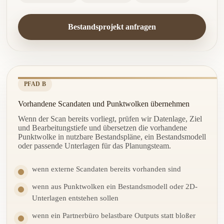
Bestandsprojekt anfragen
PFAD B
Vorhandene Scandaten und Punktwolken übernehmen
Wenn der Scan bereits vorliegt, prüfen wir Datenlage, Ziel
und Bearbeitungstiefe und übersetzen die vorhandene
Punktwolke in nutzbare Bestandspläne, ein Bestandsmodell
oder passende Unterlagen für das Planungsteam.
wenn externe Scandaten bereits vorhanden sind
wenn aus Punktwolken ein Bestandsmodell oder 2D-
Unterlagen entstehen sollen
wenn ein Partnerbüro belastbare Outputs statt bloßer