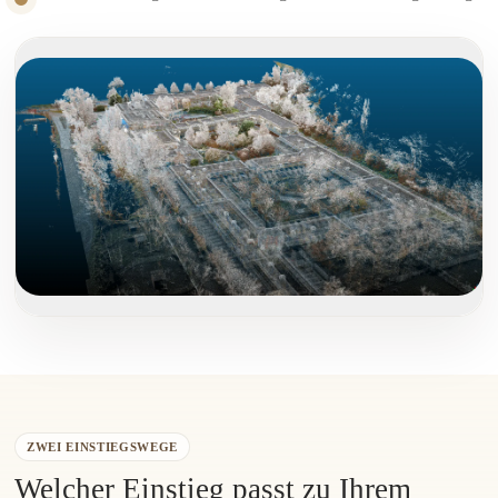
ZWEI EINSTIEGSWEGE
Welcher Einstieg passt zu Ihrem