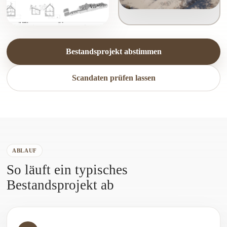
Bestandsprojekt abstimmen
Scandaten prüfen lassen
ABLAUF
So läuft ein typisches
Bestandsprojekt ab