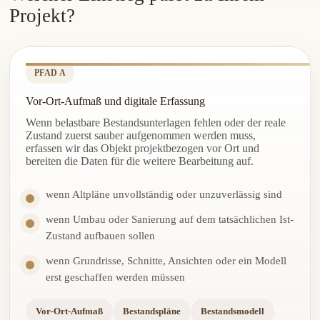
Projekt?
PFAD A
Vor-Ort-Aufmaß und digitale Erfassung
Wenn belastbare Bestandsunterlagen fehlen oder der reale
Zustand zuerst sauber aufgenommen werden muss,
erfassen wir das Objekt projektbezogen vor Ort und
bereiten die Daten für die weitere Bearbeitung auf.
wenn Altpläne unvollständig oder unzuverlässig sind
wenn Umbau oder Sanierung auf dem tatsächlichen Ist-
Zustand aufbauen sollen
wenn Grundrisse, Schnitte, Ansichten oder ein Modell
erst geschaffen werden müssen
Vor-Ort-Aufmaß
Bestandspläne
Bestandsmodell