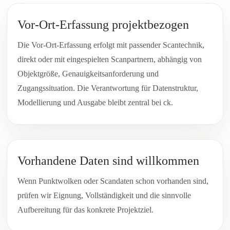
Vor-Ort-Erfassung projektbezogen
Die Vor-Ort-Erfassung erfolgt mit passender Scantechnik,
direkt oder mit eingespielten Scanpartnern, abhängig von
Objektgröße, Genauigkeitsanforderung und
Zugangssituation. Die Verantwortung für Datenstruktur,
Modellierung und Ausgabe bleibt zentral bei ck.
Vorhandene Daten sind willkommen
Wenn Punktwolken oder Scandaten schon vorhanden sind,
prüfen wir Eignung, Vollständigkeit und die sinnvolle
Aufbereitung für das konkrete Projektziel.