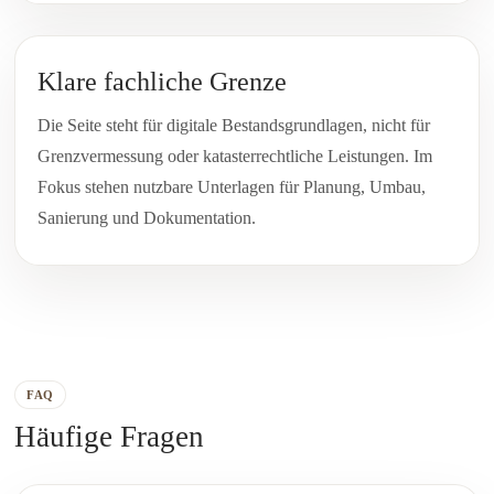
Klare fachliche Grenze
Die Seite steht für digitale Bestandsgrundlagen, nicht für
Grenzvermessung oder katasterrechtliche Leistungen. Im
Fokus stehen nutzbare Unterlagen für Planung, Umbau,
Sanierung und Dokumentation.
FAQ
Häufige Fragen