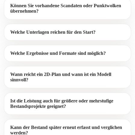
Können Sie vorhandene Scandaten oder Punktwolken
übernehmen?
Welche Unterlagen reichen für den Start?
Welche Ergebnisse und Formate sind möglich?
Wann reicht ein 2D-Plan und wann ist ein Modell
sinnvoll?
Ist die Leistung auch für größere oder mehrstufige
Bestandsprojekte geeignet?
Kann der Bestand später erneut erfasst und verglichen
werden?