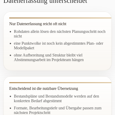
Datenerfassung unterscheidet
Nur Datenerfassung reicht oft nicht
Rohdaten allein lösen den nächsten Planungsschritt noch
nicht
eine Punktwolke ist noch kein abgestimmtes Plan- oder
Modellpaket
ohne Aufbereitung und Struktur bleibt viel
Abstimmungsarbeit im Projektteam hängen
Entscheidend ist die nutzbare Übersetzung
Bestandspläne und Bestandsmodelle werden auf den
konkreten Bedarf abgestimmt
Formate, Bearbeitungstiefe und Übergabe passen zum
nächsten Projektschritt