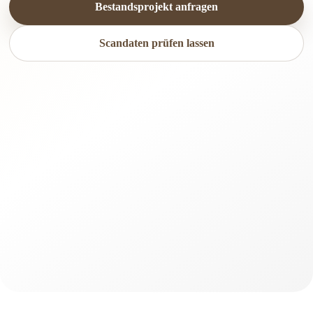
Bestandsprojekt anfragen
Scandaten prüfen lassen