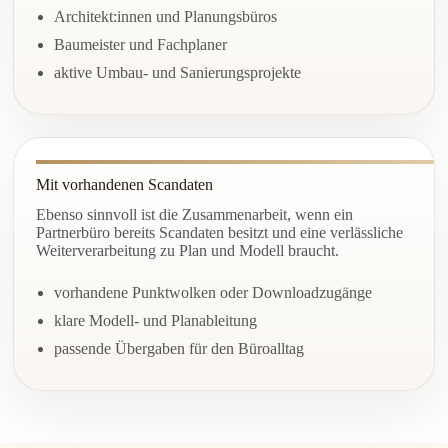
Architekt:innen und Planungsbüros
Baumeister und Fachplaner
aktive Umbau- und Sanierungsprojekte
Mit vorhandenen Scandaten
Ebenso sinnvoll ist die Zusammenarbeit, wenn ein
Partnerbüro bereits Scandaten besitzt und eine verlässliche
Weiterverarbeitung zu Plan und Modell braucht.
vorhandene Punktwolken oder Downloadzugänge
klare Modell- und Planableitung
passende Übergaben für den Büroalltag