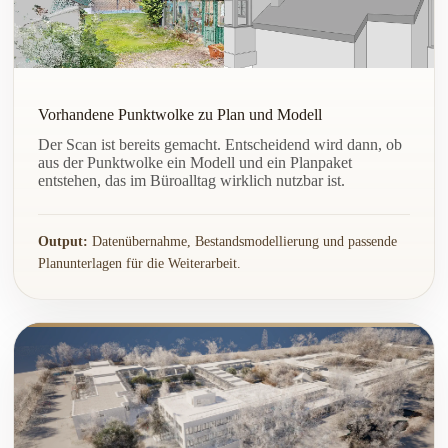
Vorhandene Punktwolke zu Plan und Modell
Der Scan ist bereits gemacht. Entscheidend wird dann, ob
aus der Punktwolke ein Modell und ein Planpaket
entstehen, das im Büroalltag wirklich nutzbar ist.
Output:
Datenübernahme, Bestandsmodellierung und passende
Planunterlagen für die Weiterarbeit.