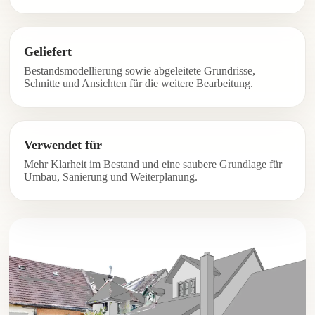
Geliefert
Bestandsmodellierung sowie abgeleitete Grundrisse,
Schnitte und Ansichten für die weitere Bearbeitung.
Verwendet für
Mehr Klarheit im Bestand und eine saubere Grundlage für
Umbau, Sanierung und Weiterplanung.