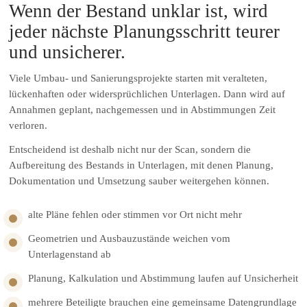
Wenn der Bestand unklar ist, wird
jeder nächste Planungsschritt teurer
und unsicherer.
Viele Umbau- und Sanierungsprojekte starten mit veralteten,
lückenhaften oder widersprüchlichen Unterlagen. Dann wird auf
Annahmen geplant, nachgemessen und in Abstimmungen Zeit
verloren.
Entscheidend ist deshalb nicht nur der Scan, sondern die
Aufbereitung des Bestands in Unterlagen, mit denen Planung,
Dokumentation und Umsetzung sauber weitergehen können.
alte Pläne fehlen oder stimmen vor Ort nicht mehr
Geometrien und Ausbauzustände weichen vom
Unterlagenstand ab
Planung, Kalkulation und Abstimmung laufen auf Unsicherheit
mehrere Beteiligte brauchen eine gemeinsame Datengrundlage