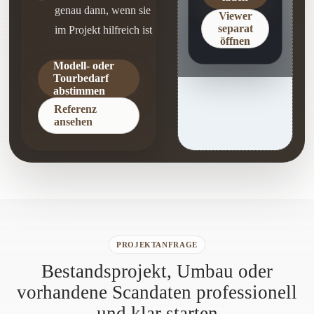
genau dann, wenn sie
Viewer
separat
im Projekt hilfreich ist
öffnen
Modell- oder
Tourbedarf
abstimmen
Referenz
ansehen
PROJEKTANFRAGE
Bestandsprojekt, Umbau oder
vorhandene Scandaten professionell
und klar starten