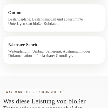
Output
Bestandspläne, Bestandsmodell und abgestimmte
Unterlagen statt bloßer Rohdaten.
Nächster Schritt
Weiterplanung, Umbau, Sanierung, Abstimmung oder
Dokumentation auf belastbarer Grundlage.
WARUM NICHT NUR EIN SCAN REICHT
Was diese Leistung von bloßer