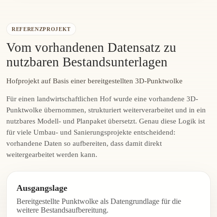
REFERENZPROJEKT
Vom vorhandenen Datensatz zu
nutzbaren Bestandsunterlagen
Hofprojekt auf Basis einer bereitgestellten 3D-Punktwolke
Für einen landwirtschaftlichen Hof wurde eine vorhandene 3D-
Punktwolke übernommen, strukturiert weiterverarbeitet und in ein
nutzbares Modell- und Planpaket übersetzt. Genau diese Logik ist
für viele Umbau- und Sanierungsprojekte entscheidend:
vorhandene Daten so aufbereiten, dass damit direkt
weitergearbeitet werden kann.
Ausgangslage
Bereitgestellte Punktwolke als Datengrundlage für die
weitere Bestandsaufbereitung.