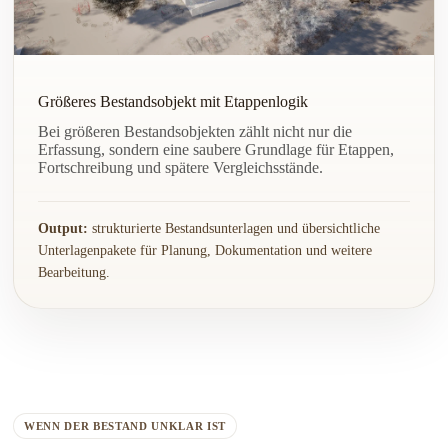
Größeres Bestandsobjekt mit Etappenlogik
Bei größeren Bestandsobjekten zählt nicht nur die
Erfassung, sondern eine saubere Grundlage für Etappen,
Fortschreibung und spätere Vergleichsstände.
Output:
strukturierte Bestandsunterlagen und übersichtliche
Unterlagenpakete für Planung, Dokumentation und weitere
Bearbeitung.
WENN DER BESTAND UNKLAR IST