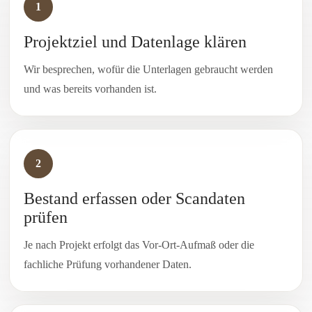
1
Projektziel und Datenlage klären
Wir besprechen, wofür die Unterlagen gebraucht werden
und was bereits vorhanden ist.
2
Bestand erfassen oder Scandaten
prüfen
Je nach Projekt erfolgt das Vor-Ort-Aufmaß oder die
fachliche Prüfung vorhandener Daten.