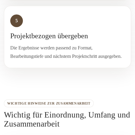
5
Projektbezogen übergeben
Die Ergebnisse werden passend zu Format,
Bearbeitungstiefe und nächstem Projektschritt ausgegeben.
WICHTIGE HINWEISE ZUR ZUSAMMENARBEIT
Wichtig für Einordnung, Umfang und
Zusammenarbeit