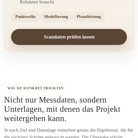
Rohdaten braucht
Punktwolke
Modellierung
Planableitung
Scandaten prüfen lassen
WAS SIE KONKRET ERHALTEN
Nicht nur Messdaten, sondern
Unterlagen, mit denen das Projekt
weitergehen kann.
Je nach Ziel und Datenlage entstehen genau die Ergebnisse, die für
die nächsten Schritte gebraucht werden. Die Übergabe erfolgt