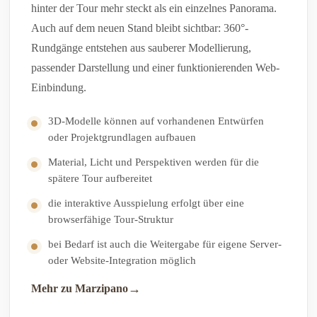
hinter der Tour mehr steckt als ein einzelnes Panorama.
Auch auf dem neuen Stand bleibt sichtbar: 360°-
Rundgänge entstehen aus sauberer Modellierung,
passender Darstellung und einer funktionierenden Web-
Einbindung.
3D-Modelle können auf vorhandenen Entwürfen
oder Projektgrundlagen aufbauen
Material, Licht und Perspektiven werden für die
spätere Tour aufbereitet
die interaktive Ausspielung erfolgt über eine
browserfähige Tour-Struktur
bei Bedarf ist auch die Weitergabe für eigene Server-
oder Website-Integration möglich
Mehr zu Marzipano