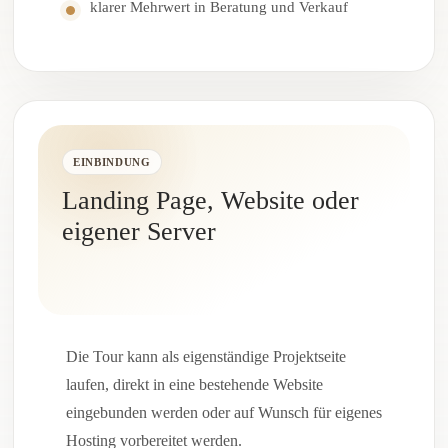
klarer Mehrwert in Beratung und Verkauf
EINBINDUNG
Landing Page, Website oder
eigener Server
Die Tour kann als eigenständige Projektseite
laufen, direkt in eine bestehende Website
eingebunden werden oder auf Wunsch für eigenes
Hosting vorbereitet werden.