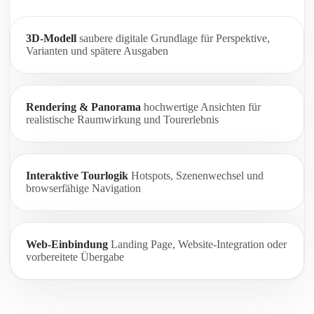
3D-Modell
saubere digitale Grundlage für Perspektive,
Varianten und spätere Ausgaben
Rendering & Panorama
hochwertige Ansichten für
realistische Raumwirkung und Tourerlebnis
Interaktive Tourlogik
Hotspots, Szenenwechsel und
browserfähige Navigation
Web-Einbindung
Landing Page, Website-Integration oder
vorbereitete Übergabe