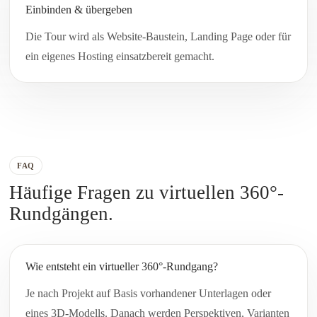
Einbinden & übergeben
Die Tour wird als Website-Baustein, Landing Page oder für
ein eigenes Hosting einsatzbereit gemacht.
FAQ
Häufige Fragen zu virtuellen 360°-
Rundgängen.
Wie entsteht ein virtueller 360°-Rundgang?
Je nach Projekt auf Basis vorhandener Unterlagen oder
eines 3D-Modells. Danach werden Perspektiven, Varianten