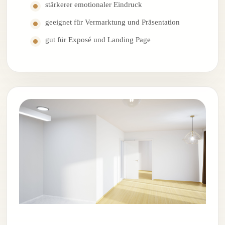
stärkerer emotionaler Eindruck
geeignet für Vermarktung und Präsentation
gut für Exposé und Landing Page