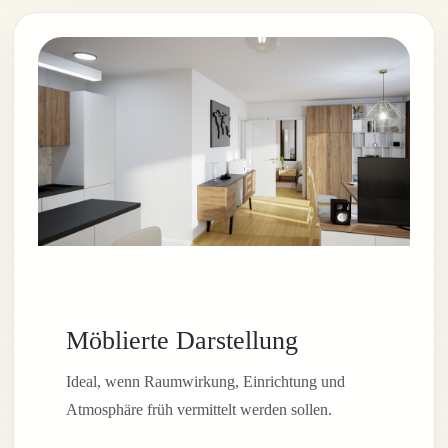
Möblierte Darstellung
Ideal, wenn Raumwirkung, Einrichtung und
Atmosphäre früh vermittelt werden sollen.