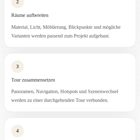
2
Räume aufbereiten
Material, Licht, Möblierung, Blickpunkte und mögliche
Varianten werden passend zum Projekt aufgebaut.
3
Tour zusammensetzen
Panoramen, Navigation, Hotspots und Szenenwechsel
werden zu einer durchgehenden Tour verbunden.
4