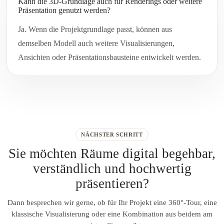
Kann die 3D-Grundlage auch für Renderings oder weitere
Präsentation genutzt werden?
Ja. Wenn die Projektgrundlage passt, können aus
demselben Modell auch weitere Visualisierungen,
Ansichten oder Präsentationsbausteine entwickelt werden.
NÄCHSTER SCHRITT
Sie möchten Räume digital begehbar,
verständlich und hochwertig
präsentieren?
Dann besprechen wir gerne, ob für Ihr Projekt eine 360°-Tour, eine
klassische Visualisierung oder eine Kombination aus beidem am