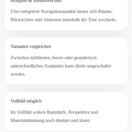
Hotspots & Szenenwechsel
Über integrierte Navigationspunkte lassen sich Räume,
Blickachsen oder Stationen innerhalb der Tour wechseln.
Varianten vergleichen
Zwischen möblierten, leeren oder gestalterisch
unterschiedlichen Zuständen kann direkt umgeschaltet
werden.
Vollbild möglich
Im Vollbild wirken Raumtiefe, Perspektive und
Materialstimmung noch direkter und klarer.