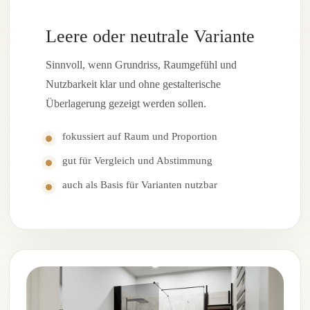
Leere oder neutrale Variante
Sinnvoll, wenn Grundriss, Raumgefühl und
Nutzbarkeit klar und ohne gestalterische
Überlagerung gezeigt werden sollen.
fokussiert auf Raum und Proportion
gut für Vergleich und Abstimmung
auch als Basis für Varianten nutzbar