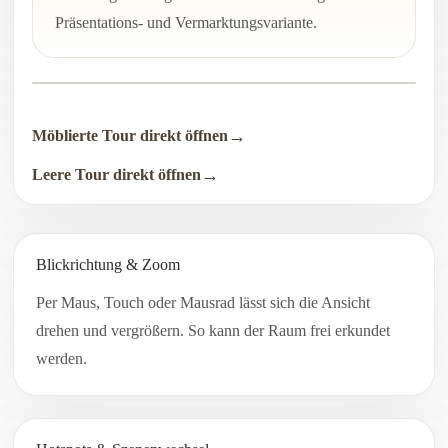
Präsentations- und Vermarktungsvariante.
Möblierte Tour direkt öffnen
Leere Tour direkt öffnen
Blickrichtung & Zoom
Per Maus, Touch oder Mausrad lässt sich die Ansicht
drehen und vergrößern. So kann der Raum frei erkundet
werden.