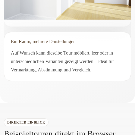
Ein Raum, mehrere Darstellungen
Auf Wunsch kann dieselbe Tour möbliert, leer oder in
unterschiedlichen Varianten gezeigt werden – ideal für
Vermarktung, Abstimmung und Vergleich.
DIREKTER EINBLICK
Beispieltouren direkt im Browser