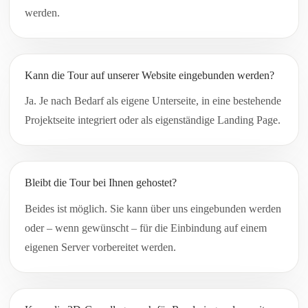
werden.
Kann die Tour auf unserer Website eingebunden werden?
Ja. Je nach Bedarf als eigene Unterseite, in eine bestehende
Projektseite integriert oder als eigenständige Landing Page.
Bleibt die Tour bei Ihnen gehostet?
Beides ist möglich. Sie kann über uns eingebunden werden
oder – wenn gewünscht – für die Einbindung auf einem
eigenen Server vorbereitet werden.