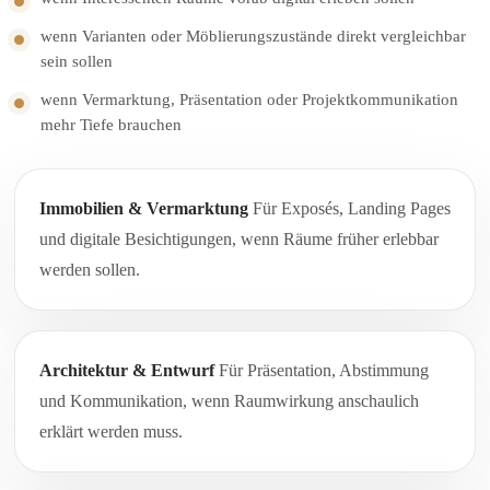
wenn Varianten oder Möblierungszustände direkt vergleichbar
sein sollen
wenn Vermarktung, Präsentation oder Projektkommunikation
mehr Tiefe brauchen
Immobilien & Vermarktung
Für Exposés, Landing Pages
und digitale Besichtigungen, wenn Räume früher erlebbar
werden sollen.
Architektur & Entwurf
Für Präsentation, Abstimmung
und Kommunikation, wenn Raumwirkung anschaulich
erklärt werden muss.