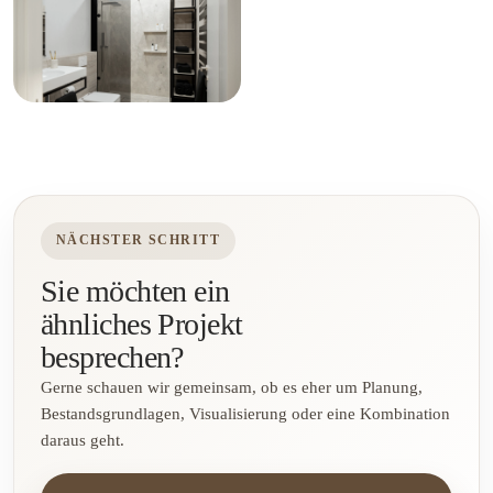
NÄCHSTER SCHRITT
Sie möchten ein
ähnliches Projekt
besprechen?
Gerne schauen wir gemeinsam, ob es eher um Planung,
Bestandsgrundlagen, Visualisierung oder eine Kombination
daraus geht.