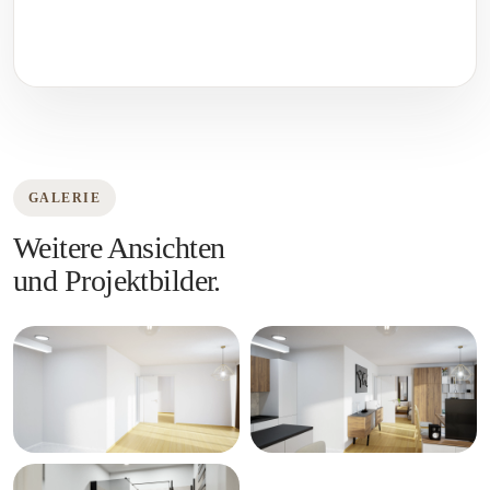
GALERIE
Weitere Ansichten
und Projektbilder.